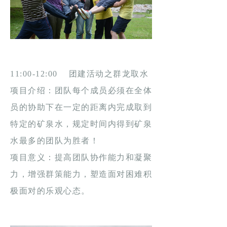
11:00-12:00 团建活动之群龙取水
项目介绍：团队每个成员必须在全体
员的协助下在一定的距离内完成取到
特定的矿泉水，规定时间内得到矿泉
水最多的团队为胜者！
项目意义：提高团队协作能力和凝聚
力，增强群策能力，塑造面对困难积
极面对的乐观心态。