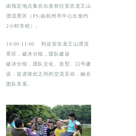
由指定地点集合出发前往安吉龙王山
漂流景区（PS:由杭州市中心出发约
2小时车程）。
10:00-11:00 到达安吉龙王山漂流
景区，破冰分组，团队建设
破冰分组，团队文化、造型、口号建
设，促进彼此之间的交流互动，融合
团队关系。