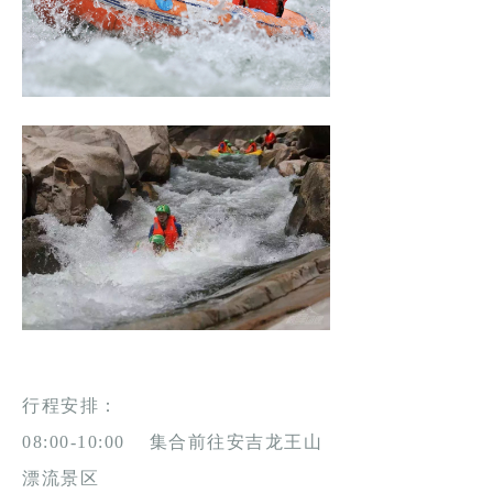
行程安排：
08:00-10:00 集合前往安吉龙王山
漂流景区