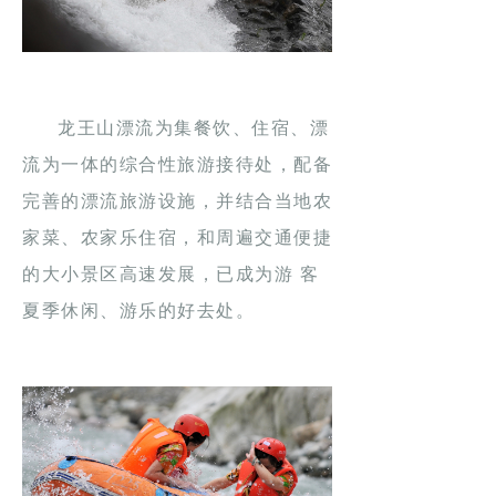
龙王山漂流为集餐饮、住宿、漂
流为一体的综合性旅游接待处，配备
完善的漂流旅游设施，并结合当地农
家菜、农家乐住宿，和周遍交通便捷
的大小景区高速发展，已成为游 客
夏季休闲、游乐的好去处。