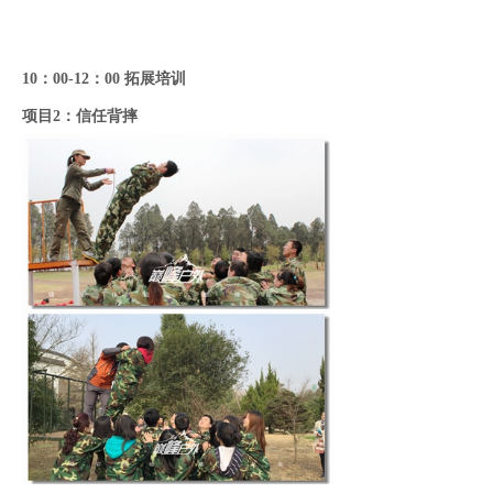
10：00-12：00 拓展培训
项目2：信任背摔