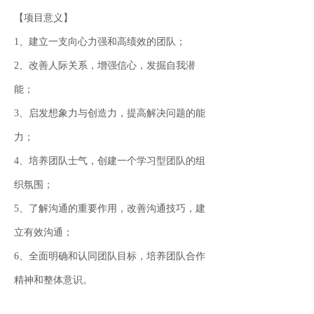
【项目意义】
1、建立一支向心力强和高绩效的团队；
2、改善人际关系，增强信心，发掘自我潜
能；
3、启发想象力与创造力，提高解决问题的能
力；
4、培养团队士气，创建一个学习型团队的组
织氛围；
5、了解沟通的重要作用，改善沟通技巧，建
立有效沟通；
6、全面明确和认同团队目标，培养团队合作
精神和整体意识。