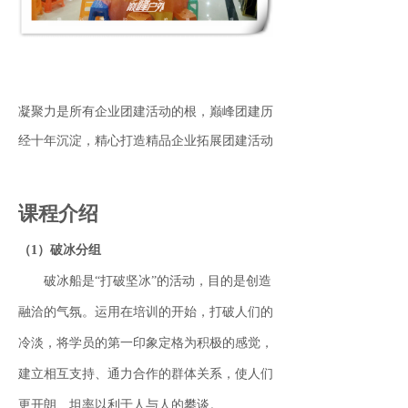
凝聚力是所有企业团建活动的根，巅峰团建历
经十年沉淀，精心打造精品企业拓展团建活动
课程介绍
（1）破冰分组
破冰船是“打破坚冰”的活动，目的是创造
融洽的气氛。运用在培训的开始，打破人们的
冷淡，将学员的第一印象定格为积极的感觉，
建立相互支持、通力合作的群体关系，使人们
更开朗、坦率以利于人与人的攀谈。