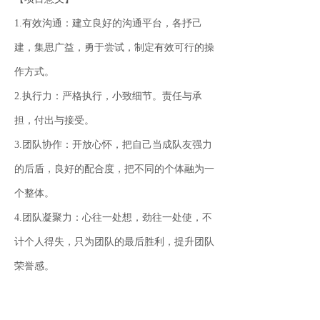
1.有效沟通：建立良好的沟通平台，各抒己
建，集思广益，勇于尝试，制定有效可行的操
作方式。
2.执行力：严格执行，小致细节。责任与承
担，付出与接受。
3.团队协作：开放心怀，把自己当成队友强力
的后盾，良好的配合度，把不同的个体融为一
个整体。
4.团队凝聚力：心往一处想，劲往一处使，不
计个人得失，只为团队的最后胜利，提升团队
荣誉感。