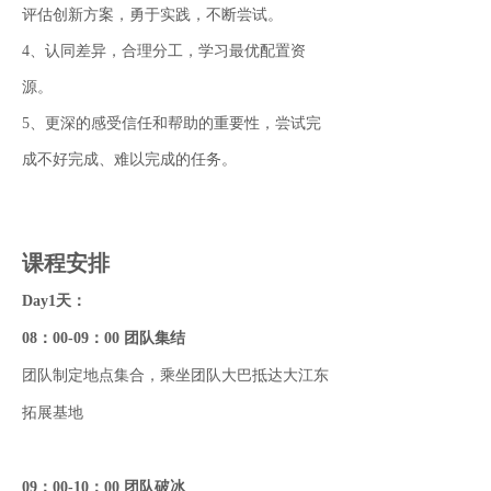
评估创新方案，勇于实践，不断尝试。
4、认同差异，合理分工，学习最优配置资
源。
5、更深的感受信任和帮助的重要性，尝试完
成不好完成、难以完成的任务。
课程安排
Day1天：
08：00-09：00 团队集结
团队制定地点集合，乘坐团队大巴抵达大江东
拓展基地
09：00-10：00 团队破冰