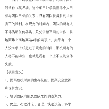
通常称14英尺墙。这个项目让学员懂得个人目
标与团队目标的关系，只有团队获得胜利才有
真正的胜利。在规定的时间内，团队的所有人
不得借助任何器具，只凭借相互间的合作，从
地面攀上离地高达4米的墙顶上。如果有一个
人没有攀上或超过了规定的时间，那么所有的
人将不能毕业，也就是说有一个上不去则全体
失败。
【项目意义】
1、提高危机时刻的生存技能。提高安全意识
和保护意识。
2、培训团队内部及团队之间的凝聚力。
3、民主、有效讨论，合理、快速决策，科学