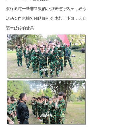
教练通过一些非常规的小游戏进行热身，破冰
活动会自然地将团队随机分成若干小组，达到
陌生破碎的效果