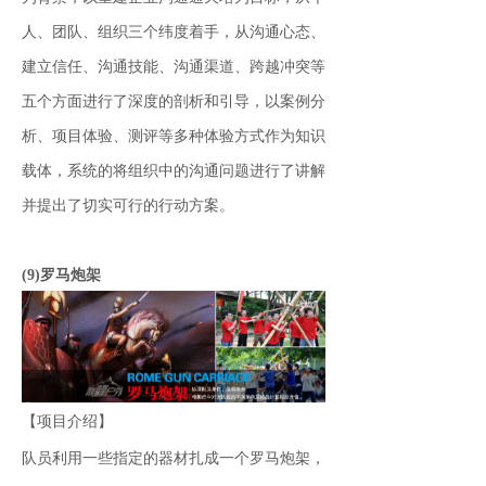
人、团队、组织三个纬度着手，从沟通心态、
建立信任、沟通技能、沟通渠道、跨越冲突等
五个方面进行了深度的剖析和引导，以案例分
析、项目体验、测评等多种体验方式作为知识
载体，系统的将组织中的沟通问题进行了讲解
并提出了切实可行的行动方案。
(9)罗马炮架
【项目介绍】
队员利用一些指定的器材扎成一个罗马炮架，