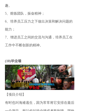
趣。
5、熔炼团队，振奋精神；
6、培养员工压力之下做出决策和解决问题的
能力；
7、增进员工之间的交流与沟通，培养员工在
工作中不断创新的精神。
(10)毕业墙
【项目介绍】
有时也叫海难逃生，因为常常将它安排在最后
一个项目，所以也叫毕业墙或者胜利墙，国外