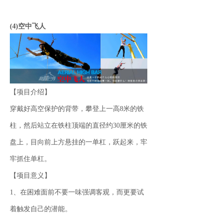
(4)空中飞人
【项目介绍】
穿戴好高空保护的背带，攀登上一高8米的铁
柱，然后站立在铁柱顶端的直径约30厘米的铁
盘上，目向前上方悬挂的一单杠，跃起来，牢
牢抓住单杠。
【项目意义】
1、在困难面前不要一味强调客观，而更要试
着触发自己的潜能。