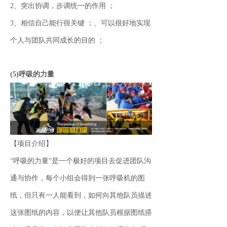
2、突出协调，步调统一的作用 ；
3、相信自己能行很关键 ；、可以很好地实现
个人与团队共同成长的目的 ；
(5)呼吸的力量
【项目介绍】
“呼吸的力量”是一个极好的项目去促进团队沟
通与协作，每个小组会得到一张呼吸机的图
纸，但只有一人能看到，如何向其他队员描述
这张图纸的内容，以便让其他队员根据图纸搭