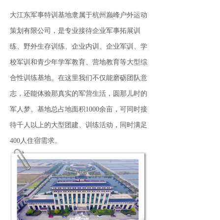
大江东军事特训基地隶属于杭州巅峰户外运动
策划有限公司，是专业接待企业军事拓展训
练、野外生存训练、企业内训、企业军训、学
校军训和青少年学军教育、营地教育等大型综
合性训练基地。在这里我们不仅能磨砺团队意
志，还能体验那真实的军营生活，圆那儿时的
军人梦。基地总占地面积1000余亩，可同时接
待千人以上的大型团建、训练活动，同时满足
400人住宿需求。