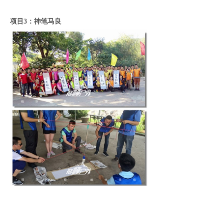
项目3：神笔马良