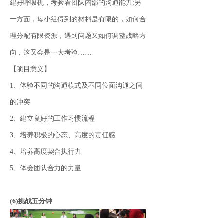
建好呼吸机，考验着团队内部的沟通能力;另
一方面，每小组得到的材料是有限的，如何合
理分配有限资源，遇到问题又如何调整战略方
向，这又会是一大考验……
【项目意义】
1、体验不同的沟通模式及不同位面沟通之间
的冲突
2、建立良好的工作习惯流程
3、培养积极的心态、高度的责任感
4、培养高度契合执行力
5、体会团队合力的力量
(6)挑战五分钟