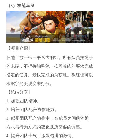
（3）神笔马良
【项目介绍】
在地上放一张一平米大的纸。所有队员拉绳子
的末端，不得接触毛笔，按照教练的要求完成
指定的任务。最快完成的为获胜。教练也可以
根据字的美观度来打分。
【总结分享】
1. 加强团队精神。
2. 培养团队配合协作能力。
3. 感受团队配合协作中，各成员之间的沟通
方式与行为方式的变化及所需要的调整。
4. 提升团队士气，激发饱满的激情。