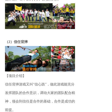
（2）信任背摔
【项目介绍】
信任背摔游戏又叫“信心跌”，做此游戏能充分
发挥团队的合作意识，调动大家的团队配合精
神，领会到信任是合作的基础，合作是成功的
前提。