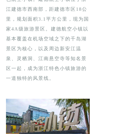
江建德市西南部，距建德市区18公
里，规划面积3.1平方公里，现为国
家4A级旅游景区。建德航空小镇以
基本覆盖在机场空域之下的千岛湖
景区为核心，以及周边新安江温
泉、灵栖洞、江南悬空寺等知名景
区一起，成为浙江特色小镇旅游的
一道独特的风景线。