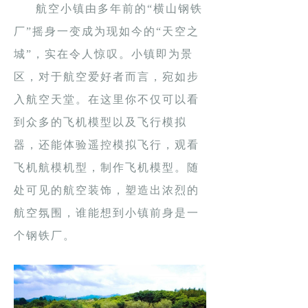
航空小镇由多年前的“横山钢铁
厂”摇身一变成为现如今的“天空之
城”，实在令人惊叹。小镇即为景
区，对于航空爱好者而言，宛如步
入航空天堂。在这里你不仅可以看
到众多的飞机模型以及飞行模拟
器，还能体验遥控模拟飞行，观看
飞机航模机型，制作飞机模型。随
处可见的航空装饰，塑造出浓烈的
航空氛围，谁能想到小镇前身是一
个钢铁厂。