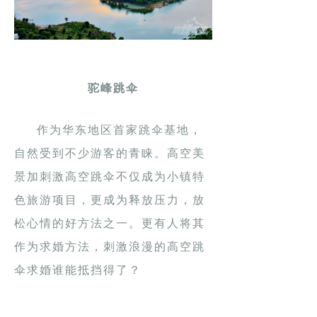
驼峰跳伞
作为华东地区首家跳伞基地，
自然受到不少游客的青睐。高空美
景加刺激高空跳伞不仅成为小镇特
色旅游项目，更成为释放压力，放
松心情的好方法之一。更有人将其
作为求婚方法，刺激浪漫的高空跳
伞求婚谁能抵挡得了？