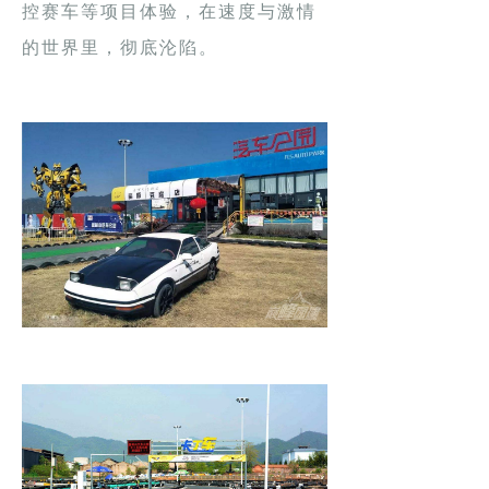
控赛车等项目体验，在速度与激情
的世界里，彻底沦陷。