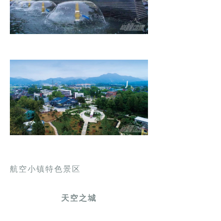
航空小镇特色景区
天空之城