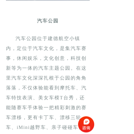
汽车公园
汽车公园位于建德航空小镇
内，定位于汽车文化，是集汽车赛
事，休闲娱乐，文化创意，科技创
新等为一体的汽车主题公园。在这
里汽车文化深深扎根于公园的角角
落落，不仅体验能看到摩托车、汽
车特技表演、美女车模T台秀，还
能随赛车手体验一把精彩刺激的赛
车漂移，更有卡丁车、漂移三轮
车、iMini越野车、亲子碰碰车、遥